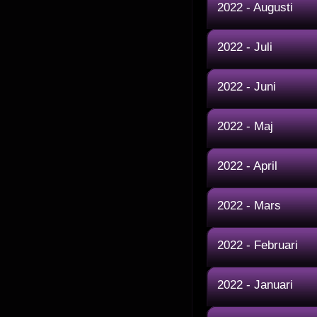
2022 - Augusti
2022 - Juli
2022 - Juni
2022 - Maj
2022 - April
2022 - Mars
2022 - Februari
2022 - Januari