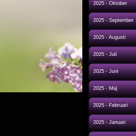
2025 - Oktober
2025 - September
2025 - Augusti
2025 - Juli
2025 - Juni
2025 - Maj
2025 - Februari
2025 - Januari