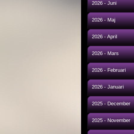
2026 - Juni
2026 - Maj
2026 - April
2026 - Mars
2026 - Februari
2026 - Januari
2025 - December
2025 - November