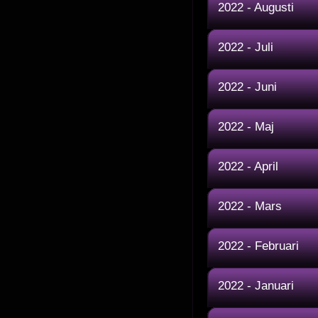
2022 - Augusti
2022 - Juli
2022 - Juni
2022 - Maj
2022 - April
2022 - Mars
2022 - Februari
2022 - Januari