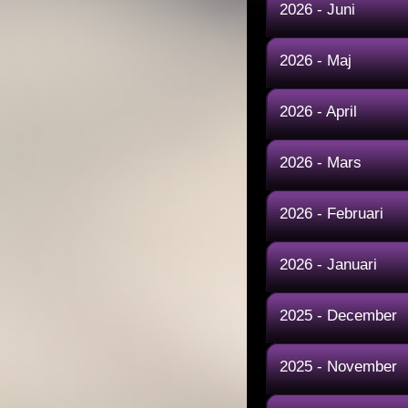
2026 - Juni
2026 - Maj
2026 - April
2026 - Mars
2026 - Februari
2026 - Januari
2025 - December
2025 - November