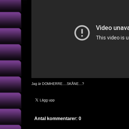
Jag är DOMHERRE.....SKÅNE....?
Antal kommentarer:
0