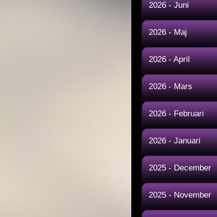
2026 - Juni
2026 - Maj
2026 - April
2026 - Mars
2026 - Februari
2026 - Januari
2025 - December
2025 - November