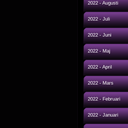
2022 - Augusti
2022 - Juli
2022 - Juni
2022 - Maj
2022 - April
2022 - Mars
2022 - Februari
2022 - Januari