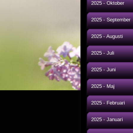
2025 - Oktober
2025 - September
2025 - Augusti
2025 - Juli
2025 - Juni
2025 - Maj
2025 - Februari
2025 - Januari