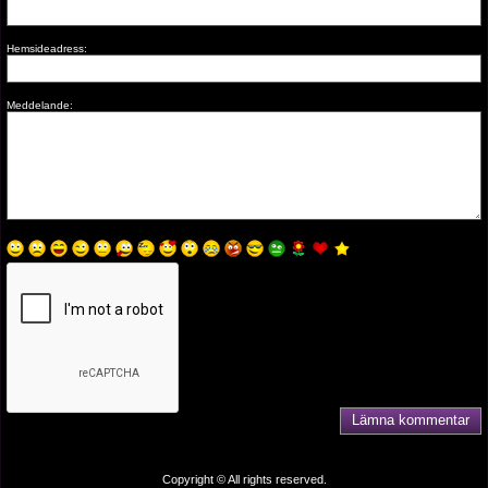
Hemsideadress:
Meddelande:
Copyright © All rights reserved.