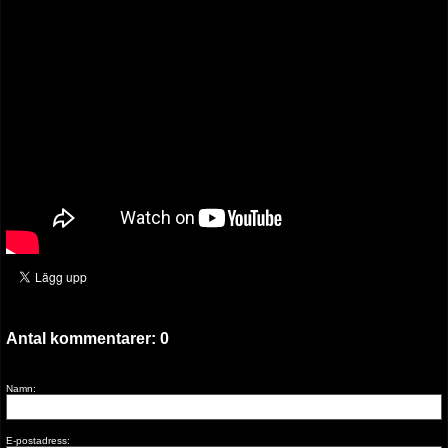
Antal kommentarer:
0
Namn:
E-postadress: