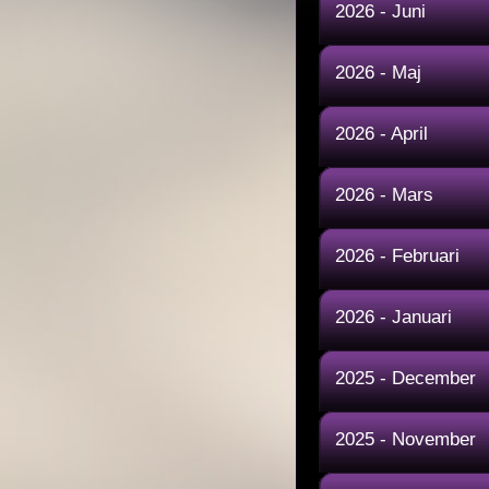
2026 - Juni
2026 - Maj
2026 - April
2026 - Mars
2026 - Februari
2026 - Januari
2025 - December
2025 - November